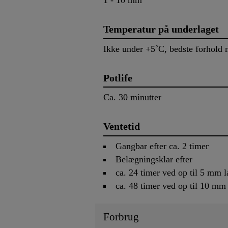
Temperatur på underlaget
Ikke under +5˚C, bedste forhold
Potlife
Ca. 30 minutter
Ventetid
Gangbar efter ca. 2 timer
Belægningsklar efter
ca. 24 timer ved op til 5 mm 
ca. 48 timer ved op til 10 mm
Forbrug