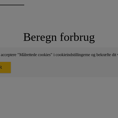
Beregn forbrug
 acceptere "Målrettede cookies" i cookieindstillingerne og bekræfte dit 
R